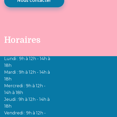
Nous contacter
Horaires
Lundi : 9h à 12h - 14h à
18h
Mardi : 9h à 12h - 14h à
18h
Mercredi : 9h à 12h -
14h à 18h
Jeudi : 9h à 12h - 14h à
18h
Vendredi : 9h à 12h -