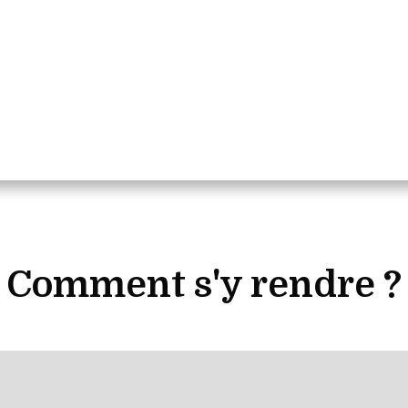
Comment s'y rendre ?