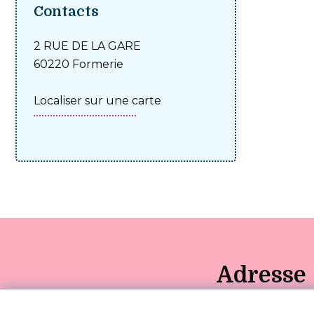
Contacts
2 RUE DE LA GARE
60220 Formerie
Localiser sur une carte
Adresse