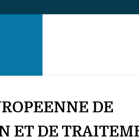
UROPEENNE DE
N ET DE TRAITEM