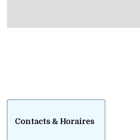
Contacts & Horaires